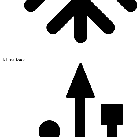
Klimatizace