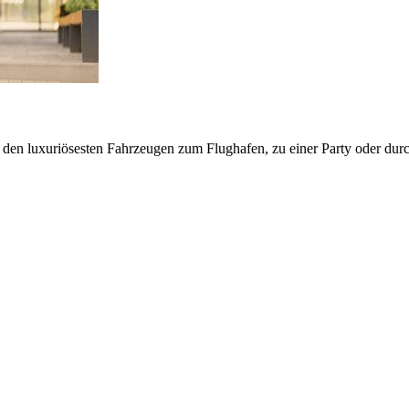
 den luxuriösesten Fahrzeugen zum Flughafen, zu einer Party oder durc