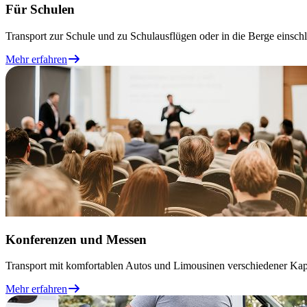
Für Schulen
Transport zur Schule und zu Schulausflügen oder in die Berge einsc
Mehr erfahren
Konferenzen und Messen
Transport mit komfortablen Autos und Limousinen verschiedener Kapaz
Mehr erfahren