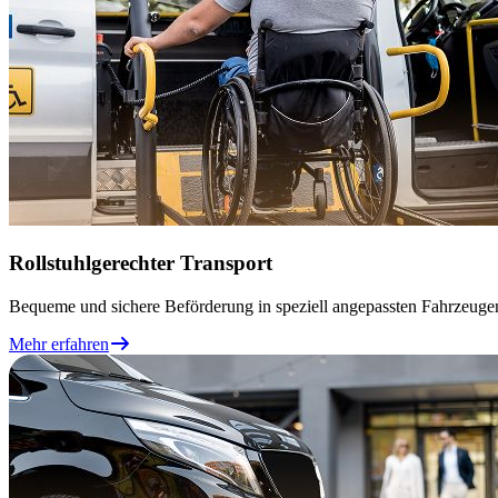
Rollstuhlgerechter Transport
Bequeme und sichere Beförderung in speziell angepassten Fahrzeugen
Mehr erfahren