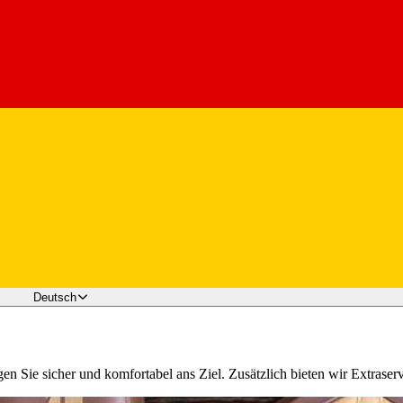
Deutsch
en Sie sicher und komfortabel ans Ziel. Zusätzlich bieten wir Extrase