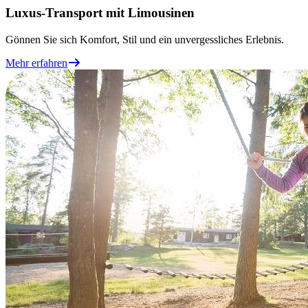
Luxus-Transport mit Limousinen
Gönnen Sie sich Komfort, Stil und ein unvergessliches Erlebnis.
Mehr erfahren