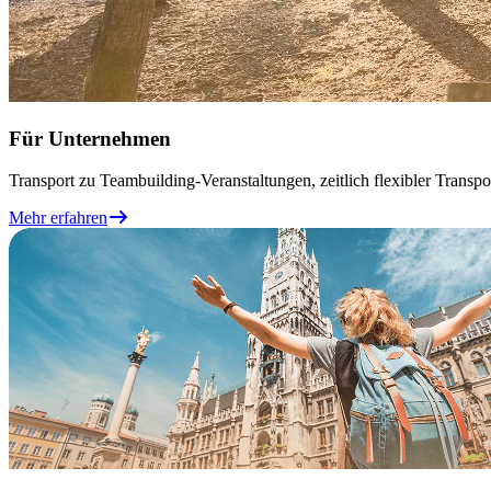
Für Unternehmen
Transport zu Teambuilding-Veranstaltungen, zeitlich flexibler Transp
Mehr erfahren