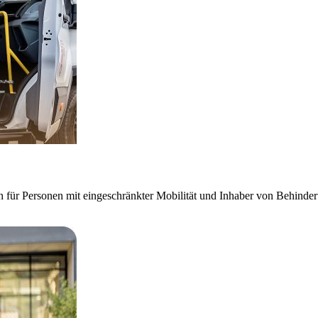
 für Personen mit eingeschränkter Mobilität und Inhaber von Behinde