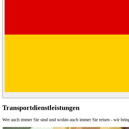
Transportdienstleistungen
Wer auch immer Sie sind und wohin auch immer Sie reisen - wir bring