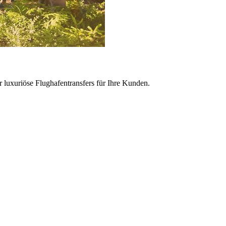
r luxuriöse Flughafentransfers für Ihre Kunden.