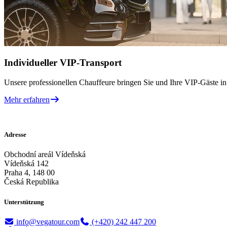
Individueller VIP-Transport
Unsere professionellen Chauffeure bringen Sie und Ihre VIP-Gäste in
Mehr erfahren
Adresse
Obchodní areál Vídeňská
Vídeňská 142
Praha 4, 148 00
Česká Republika
Unterstützung
info@vegatour.com
(+420) 242 447 200