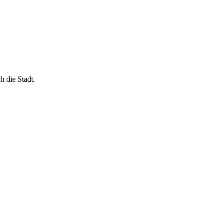
h die Stadt.