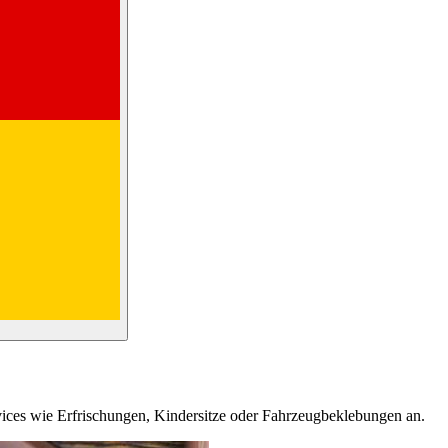
rvices wie Erfrischungen, Kindersitze oder Fahrzeugbeklebungen an.